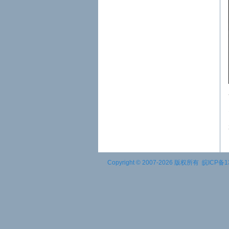
Copyright © 2007-2026 版权所有
皖ICP备1