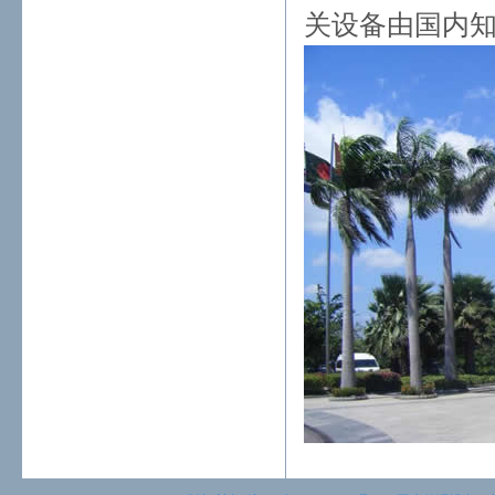
关设备由国内